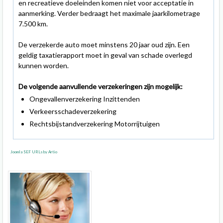
en recreatieve doeleinden komen niet voor acceptatie in
aanmerking. Verder bedraagt het maximale jaarkilometrage
7.500 km.
De verzekerde auto moet minstens 20 jaar oud zijn. Een
geldig taxatierapport moet in geval van schade overlegd
kunnen worden.
De volgende aanvullende verzekeringen zijn mogelijk:
Ongevallenverzekering Inzittenden
Verkeersschadeverzekering
Rechtsbijstandverzekering Motorrijtuigen
Joomla SEF URLs by Artio