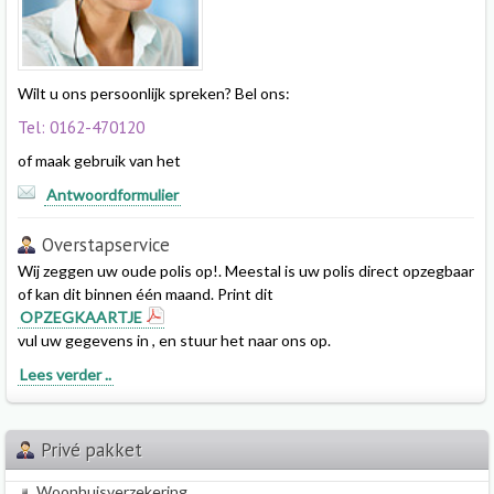
Wilt u ons persoonlijk spreken? Bel ons:
Tel: 0162-470120
of maak gebruik van het
Antwoordformulier
Overstapservice
Wij zeggen uw oude polis op!. Meestal is uw polis direct opzegbaar
of kan dit binnen één maand. Print dit
OPZEGKAARTJE
vul uw gegevens in , en stuur het naar ons op.
Lees verder ..
Privé pakket
Woonhuisverzekering