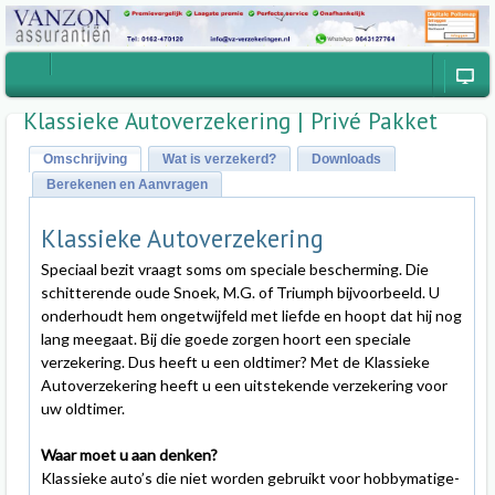
Klassieke Autoverzekering | Privé Pakket
Omschrijving
Wat is verzekerd?
Downloads
Berekenen en Aanvragen
Klassieke Autoverzekering
Speciaal bezit vraagt soms om speciale bescherming. Die
schitterende oude Snoek, M.G. of Triumph bijvoorbeeld. U
onderhoudt hem ongetwijfeld met liefde en hoopt dat hij nog
lang meegaat. Bij die goede zorgen hoort een speciale
verzekering. Dus heeft u een oldtimer? Met de Klassieke
Autoverzekering heeft u een uitstekende verzekering voor
uw oldtimer.
Waar moet u aan denken?
Klassieke auto’s die niet worden gebruikt voor hobbymatige-