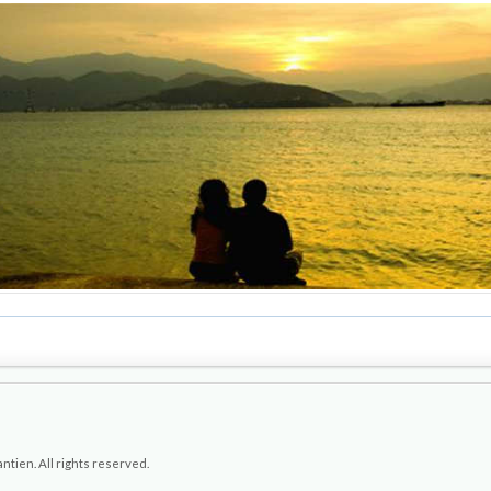
ien. All rights reserved.