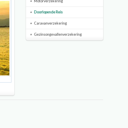
Motorverzekering
Doorlopende Reis
Caravanverzekering
Gezinsongevallenverzekering